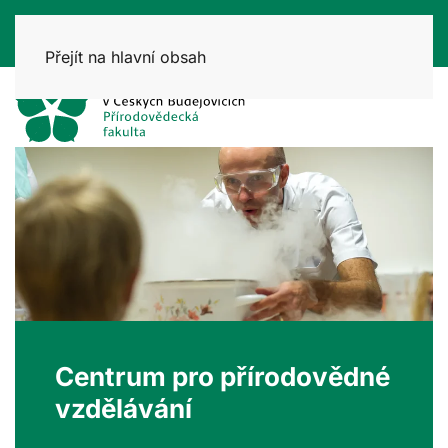
Přejít na hlavní obsah
Centrum pro přírodovědné
vzdělávání