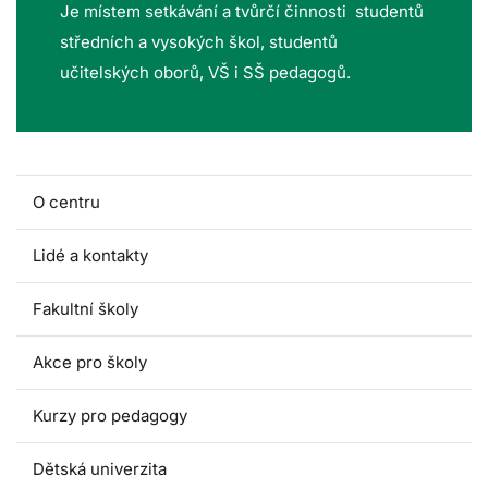
Je místem setkávání a tvůrčí činnosti studentů
středních a vysokých škol, studentů
učitelských oborů, VŠ i SŠ pedagogů.
O centru
Lidé a kontakty
Fakultní školy
Akce pro školy
Kurzy pro pedagogy
Dětská univerzita