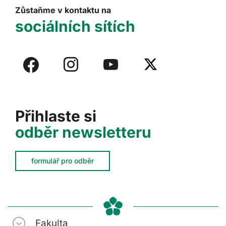
Zůstaňme v kontaktu na
sociálních sítích
Přihlaste si
odběr newsletteru
formulář pro odběr
Fakulta