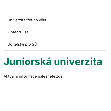
Juniorská univerzita
Univerzita třetího věku
Zintegruj se
Učitelství pro SŠ
Juniorská univerzita
Aktuální informace
naleznete zde.