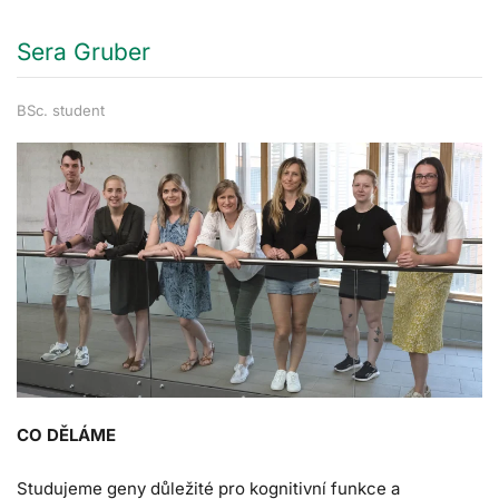
Sera Gruber
BSc. student
CO DĚLÁME
Studujeme geny důležité pro kognitivní funkce a