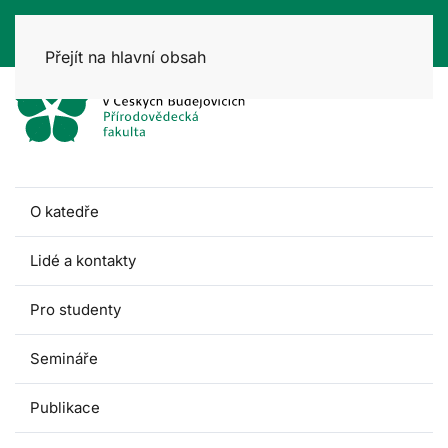
Přejít na hlavní obsah
O katedře
Lidé a kontakty
Pro studenty
Semináře
Publikace