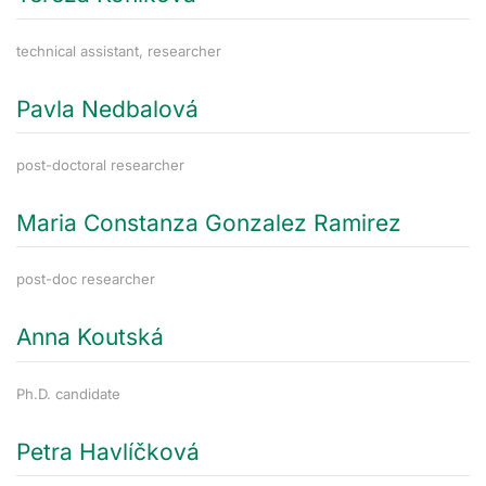
technical assistant, researcher
Pavla Nedbalová
post-doctoral researcher
Maria Constanza Gonzalez Ramirez
post-doc researcher
Anna Koutská
Ph.D. candidate
Petra Havlíčková