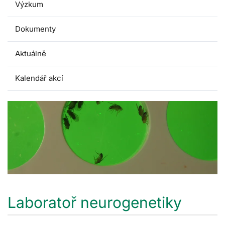
Výzkum
Dokumenty
Aktuálně
Kalendář akcí
Laboratoř neurogenetiky