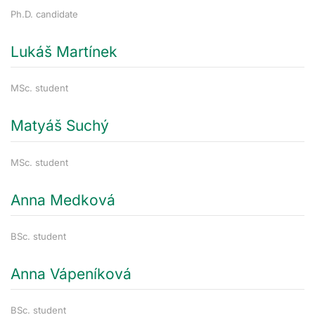
Ph.D. candidate
Lukáš Martínek
MSc. student
Matyáš Suchý
MSc. student
Anna Medková
BSc. student
Anna Vápeníková
BSc. student