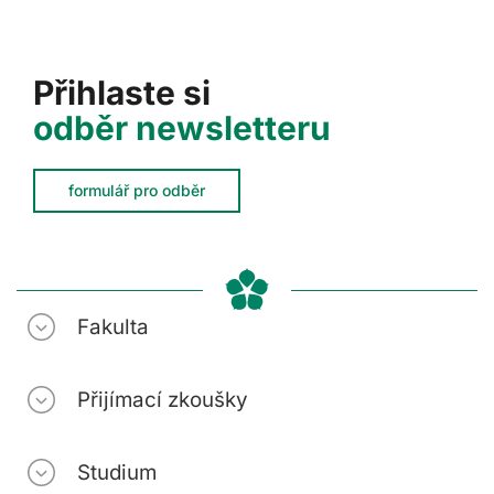
Přihlaste si
odběr newsletteru
formulář pro odběr
Fakulta
Přijímací zkoušky
Studium