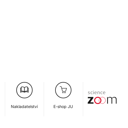
Nakladatelství
E-shop JU