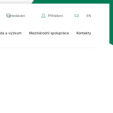
Přihlášení
CZ
EN
da a výzkum
Mezinárodní spolupráce
Kontakty