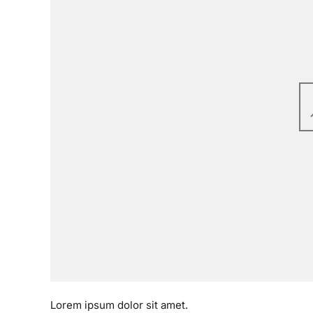
Lorem ipsum dolor sit amet.