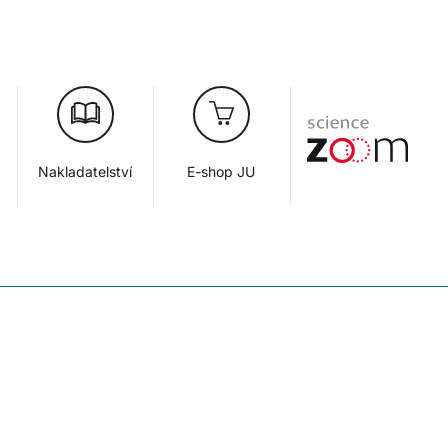
Nakladatelství
E-shop JU