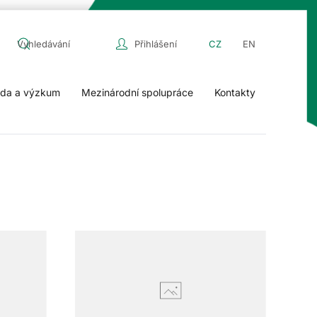
Přihlášení
CZ
EN
da a výzkum
Mezinárodní spolupráce
Kontakty