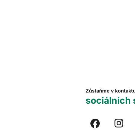
Zůstaňme v kontakt
sociálních 