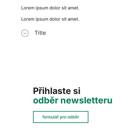
Lorem ipsum dolor sit amet.
Lorem ipsum dolor sit amet.
Title
Přihlaste si
odběr newsletteru
formulář pro odběr