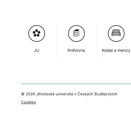
JU
Knihovna
Koleje a menzy
© 2026 Jihočeská univerzita v Českých Budějovicích
Cookies