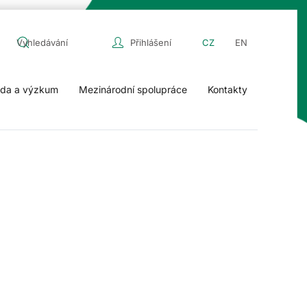
Přihlášení
CZ
EN
da a výzkum
Mezinárodní spolupráce
Kontakty