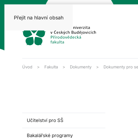
Přejít na hlavní obsah
Úvod
Fakulta
Dokumenty
Dokumenty pro se
Učitelství pro SŠ
Bakalářské programy