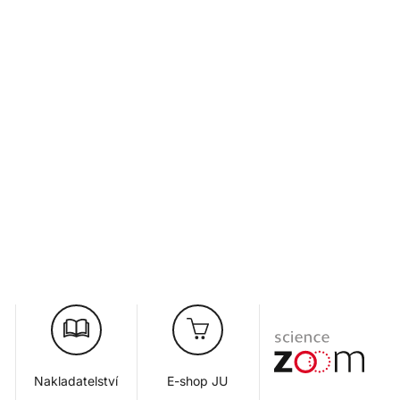
Nakladatelství
E-shop JU