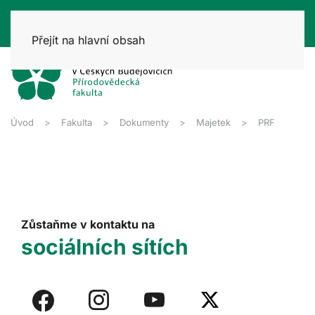
Přejít na hlavní obsah
Úvod
Fakulta
Dokumenty
Majetek
PRF
Zůstaňme v kontaktu na
sociálních sítích