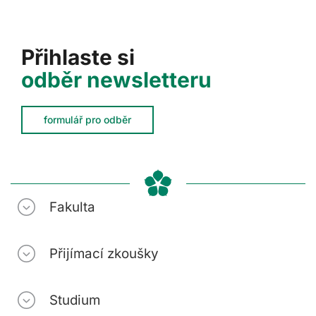
Přihlaste si
odběr newsletteru
formulář pro odběr
Fakulta
Přijímací zkoušky
Studium