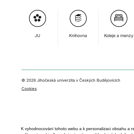
JU
Knihovna
Koleje a menzy
© 2026 Jihočeská univerzita v Českých Budějovicích
Cookies
K vyhodnocování tohoto webu a k personalizaci obsahu a r