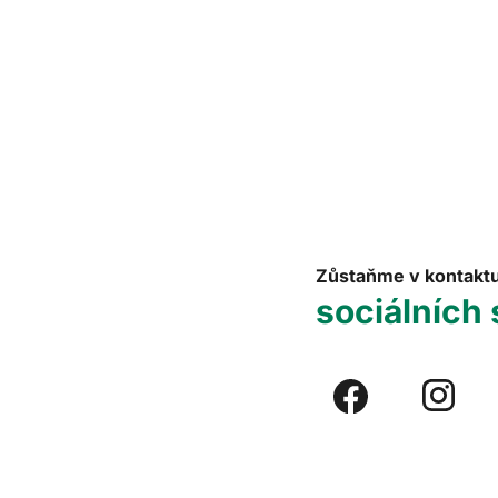
Zůstaňme v kontakt
sociálních 