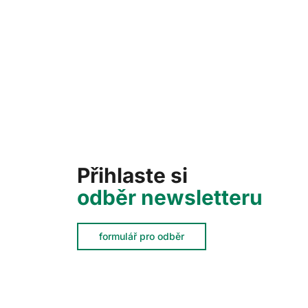
Přihlaste si
odběr newsletteru
formulář pro odběr