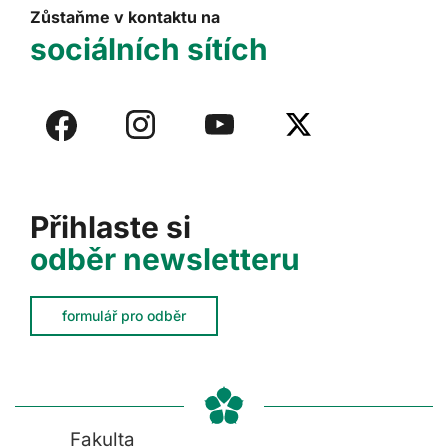
Zůstaňme v kontaktu na
sociálních sítích
Přihlaste si
odběr newsletteru
formulář pro odběr
Fakulta