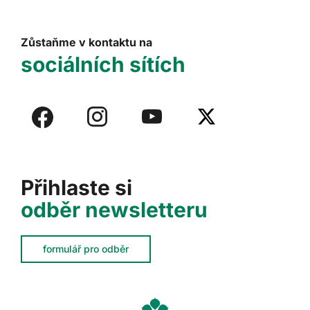
Zůstaňme v kontaktu na
sociálních sítích
Přihlaste si
odběr newsletteru
formulář pro odběr