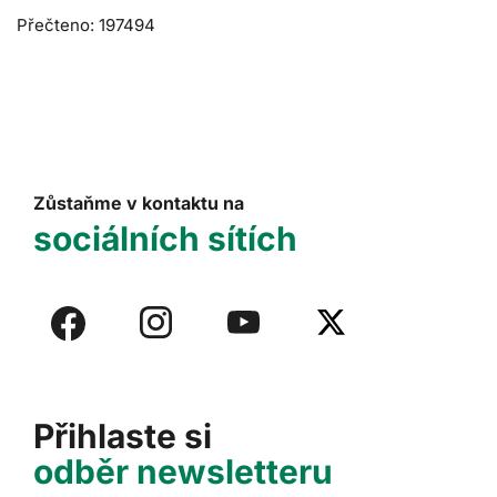
Přečteno: 197494
Zůstaňme v kontaktu na
sociálních sítích
Přihlaste si
odběr newsletteru