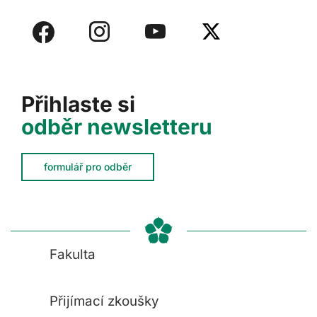
Přihlaste si
odběr newsletteru
formulář pro odběr
Fakulta
Přijímací zkoušky