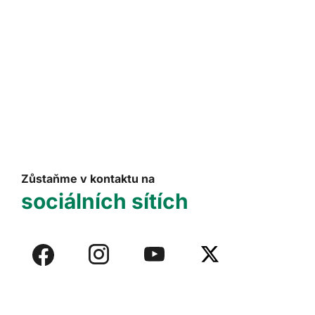
Zůstaňme v kontaktu na
sociálních sítích