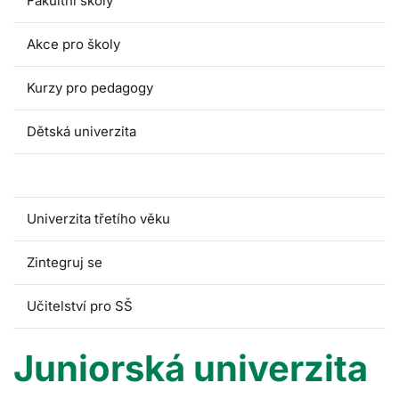
Fakultní školy
Akce pro školy
Kurzy pro pedagogy
Dětská univerzita
Juniorská univerzita
Univerzita třetího věku
Zintegruj se
Učitelství pro SŠ
Juniorská univerzita