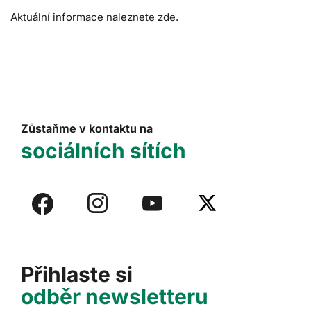
Aktuální informace
naleznete zde.
Zůstaňme v kontaktu na
sociálních sítích
Přihlaste si
odběr newsletteru