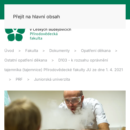
Přejít na hlavní obsah
Úvod
Fakulta
Dokumenty
Opatření děkana
Ostatní opatření děkana
D103 - k rozsahu oprávnění
tajemníka (tajemnice) Přírodovědecké fakulty JU ze dne 1. 4. 2021
PRF
Juniorská univerzita