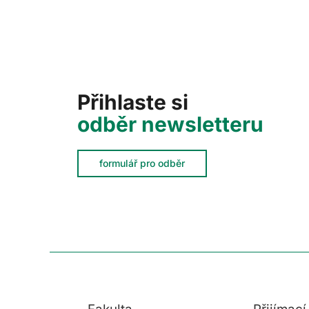
Přihlaste si
odběr newsletteru
formulář pro odběr