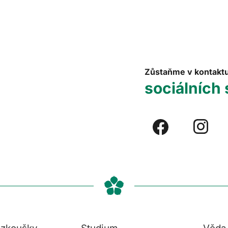
Zůstaňme v kontakt
sociálních 