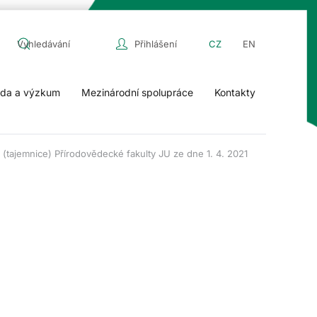
Přihlášení
CZ
EN
da a výzkum
Mezinárodní spolupráce
Kontakty
 (tajemnice) Přírodovědecké fakulty JU ze dne 1. 4. 2021