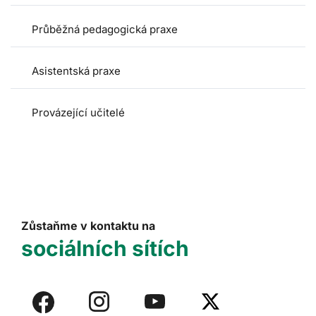
Průběžná pedagogická praxe
Asistentská praxe
Provázející učitelé
Zůstaňme v kontaktu na
sociálních sítích