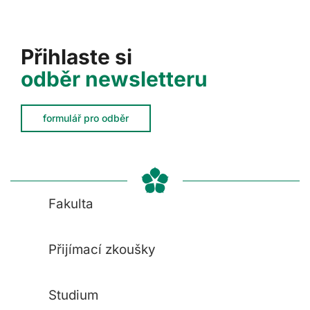
Přihlaste si
odběr newsletteru
formulář pro odběr
Fakulta
Přijímací zkoušky
Studium