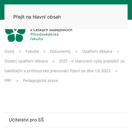
Přejít na hlavní obsah
Úvod
Fakulta
Dokumenty
Opatření děkana
Ostatní opatření děkana
D121 - o stanovení výše poplatků za
habilitační a profesorské jmenovací řízení ze dne 1.6.2023
PRF
Pedagogické praxe
Učitelství pro SŠ