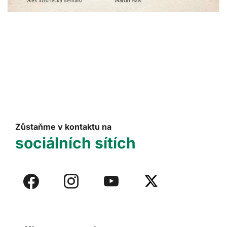
Zůstaňme v kontaktu na
sociálních sítích