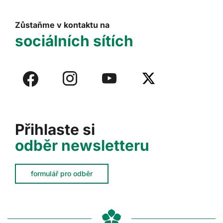
Zůstaňme v kontaktu na
sociálních sítích
Přihlaste si
odběr newsletteru
formulář pro odběr