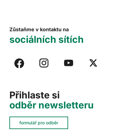
Zůstaňme v kontaktu na
sociálních sítích
Přihlaste si
odběr newsletteru
formulář pro odběr