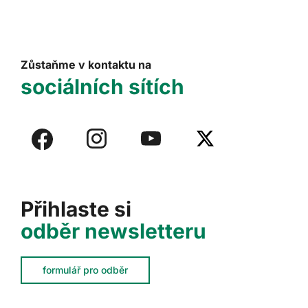
Zůstaňme v kontaktu na
sociálních sítích
Přihlaste si
odběr newsletteru
formulář pro odběr