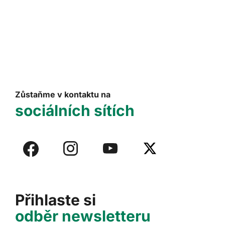
Zůstaňme v kontaktu na
sociálních sítích
Přihlaste si
odběr newsletteru