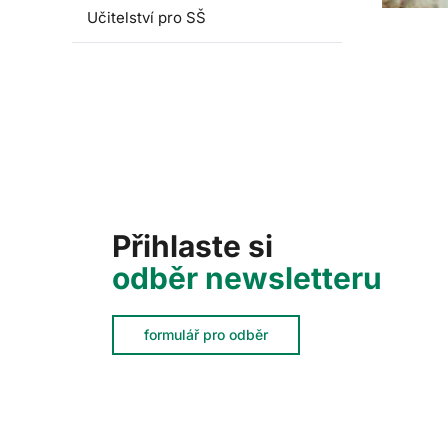
Učitelství pro SŠ
Přihlaste si
odběr newsletteru
formulář pro odběr