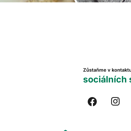
Zůstaňme v kontakt
sociálních 