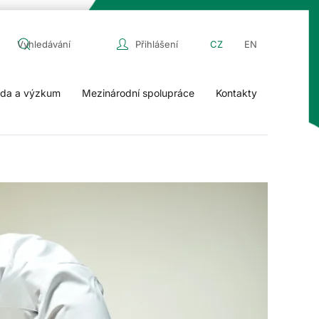
Přihlášení
CZ
EN
da a výzkum
Mezinárodní spolupráce
Kontakty