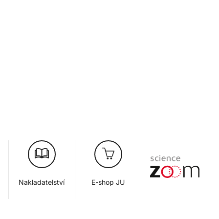
Nakladatelství
E-shop JU