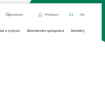
Přihlášení
CZ
EN
da a výzkum
Mezinárodní spolupráce
Kontakty