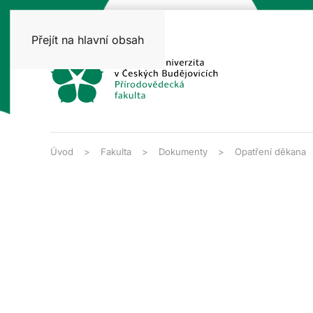
Přejít na hlavní obsah
Úvod
Fakulta
Dokumenty
Opatření děkana