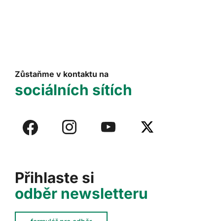
Zůstaňme v kontaktu na
sociálních sítích
Přihlaste si
odběr newsletteru