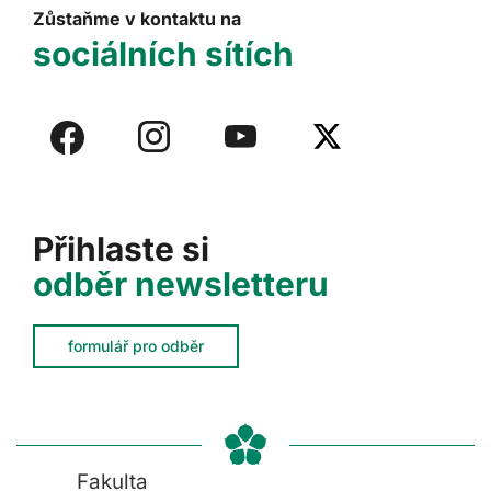
Zůstaňme v kontaktu na
sociálních sítích
Přihlaste si
odběr newsletteru
formulář pro odběr
Fakulta