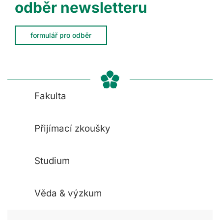
odběr newsletteru
formulář pro odběr
Fakulta
Přijímací zkoušky
Studium
Věda & výzkum