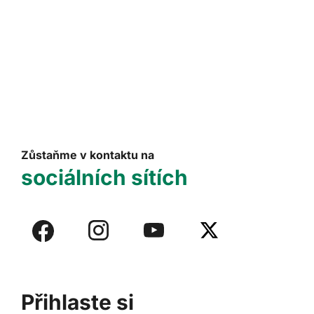
Zůstaňme v kontaktu na
sociálních sítích
Přihlaste si