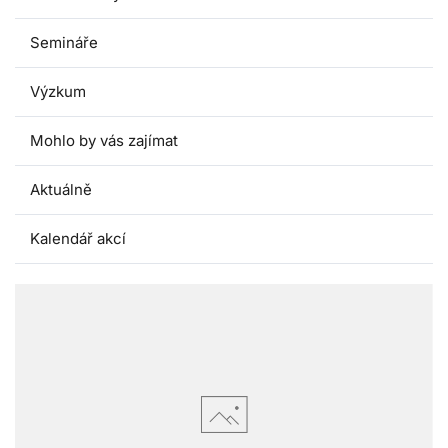
Semináře
Výzkum
Mohlo by vás zajímat
Aktuálně
Kalendář akcí