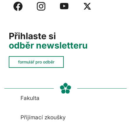
Přihlaste si
odběr newsletteru
formulář pro odběr
Fakulta
Přijímací zkoušky