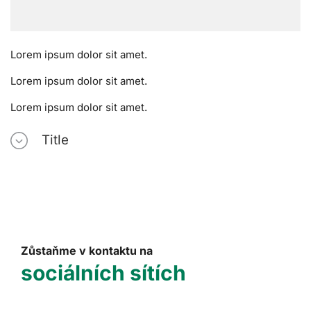
Lorem ipsum dolor sit amet.
Lorem ipsum dolor sit amet.
Lorem ipsum dolor sit amet.
Title
Zůstaňme v kontaktu na
sociálních sítích