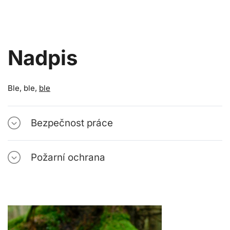
Nadpis
Ble, ble,
ble
Bezpečnost práce
Požarní ochrana