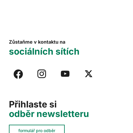
Zůstaňme v kontaktu na
sociálních sítích
Přihlaste si
odběr newsletteru
formulář pro odběr