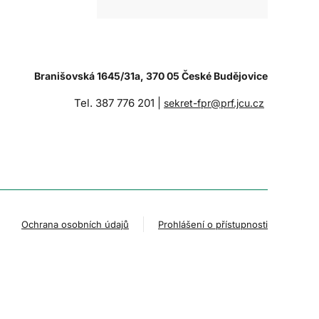
Branišovská 1645/31a, 370 05 České Budějovice
Tel. 387 776 201 |
sekret-fpr@prf.jcu.cz
Ochrana osobních údajů
Prohlášení o přístupnosti