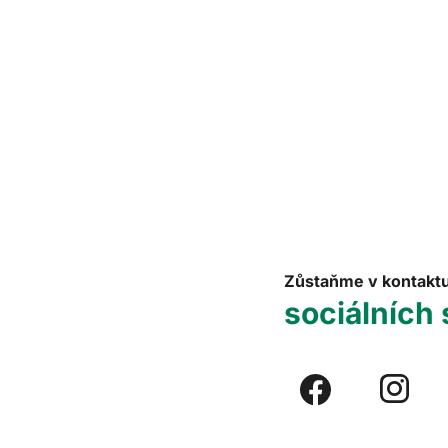
Zůstaňme v kontakt
sociálních 