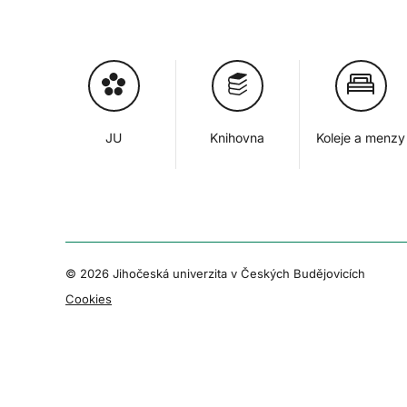
JU
Knihovna
Koleje a menzy
© 2026 Jihočeská univerzita v Českých Budějovicích
Cookies