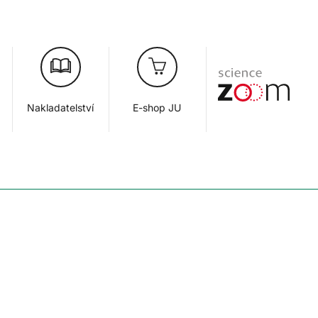
Nakladatelství
E-shop JU