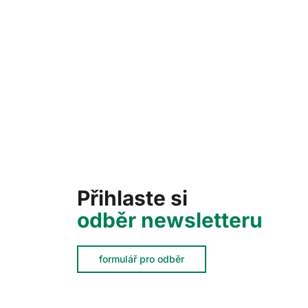
Přihlaste si
odběr newsletteru
formulář pro odběr