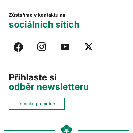
Zůstaňme v kontaktu na
sociálních sítích
Přihlaste si
odběr newsletteru
formulář pro odběr