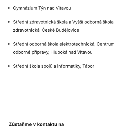
Gymnázium Týn nad Vltavou
Střední zdravotnická škola a Vyšší odborná škola
zdravotnická, České Budějovice
Střední odborná škola elektrotechnická, Centrum
odborné přípravy, Hluboká nad Vltavou
Střední škola spojů a informatiky, Tábor
Zůstaňme v kontaktu na