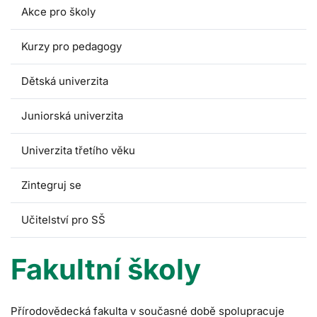
Akce pro školy
Kurzy pro pedagogy
Dětská univerzita
Juniorská univerzita
Univerzita třetího věku
Zintegruj se
Učitelství pro SŠ
Fakultní školy
Přírodovědecká fakulta v současné době spolupracuje