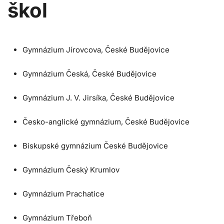
škol
Gymnázium Jírovcova, České Budějovice
Gymnázium Česká, České Budějovice
Gymnázium J. V. Jirsíka, České Budějovice
Česko-anglické gymnázium, České Budějovice
Biskupské gymnázium České Budějovice
Gymnázium Český Krumlov
Gymnázium Prachatice
Gymnázium Třeboň