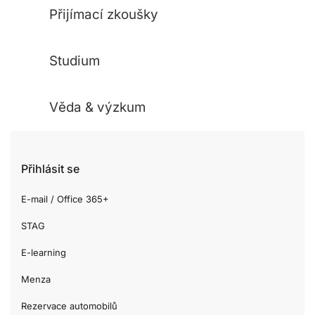
Přijímací zkoušky
Studium
Věda & výzkum
Přihlásit se
E-mail / Office 365+
STAG
E-learning
Menza
Rezervace automobilů