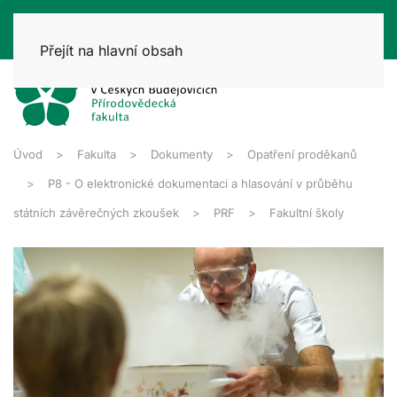
Přejít na hlavní obsah
Úvod
Fakulta
Dokumenty
Opatření proděkanů
P8 - O elektronické dokumentaci a hlasování v průběhu
státních závěrečných zkoušek
PRF
Fakultní školy