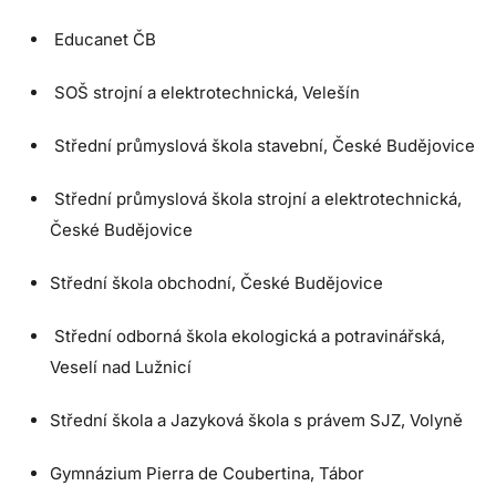
Educanet ČB
SOŠ strojní a elektrotechnická, Velešín
Střední průmyslová škola stavební, České Budějovice
Střední průmyslová škola strojní a elektrotechnická,
České Budějovice
Střední škola obchodní, České Budějovice
Střední odborná škola ekologická a potravinářská,
Veselí nad Lužnicí
Střední škola a Jazyková škola s právem SJZ, Volyně
Gymnázium Pierra de Coubertina, Tábor