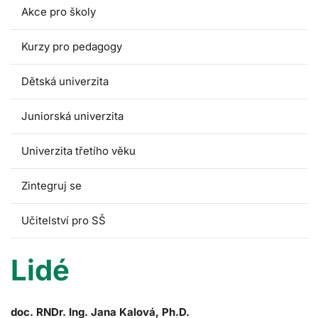
Akce pro školy
Kurzy pro pedagogy
Dětská univerzita
Juniorská univerzita
Univerzita třetího věku
Zintegruj se
Učitelství pro SŠ
Lidé
doc. RNDr. Ing. Jana Kalová, Ph.D.