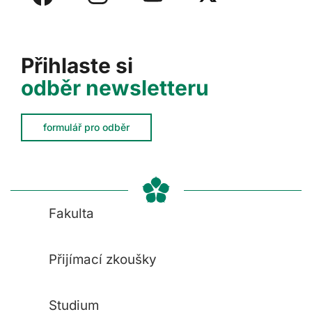
Přihlaste si
odběr newsletteru
formulář pro odběr
Fakulta
Přijímací zkoušky
Studium