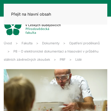
Přejít na hlavní obsah
Úvod
Fakulta
Dokumenty
Opatření proděkanů
P8 - O elektronické dokumentaci a hlasování v průběhu
státních závěrečných zkoušek
PRF
Lidé