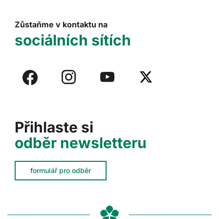
Zůstaňme v kontaktu na
sociálních sítích
Přihlaste si
odběr newsletteru
formulář pro odběr