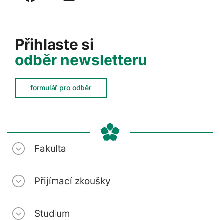
Přihlaste si
odběr newsletteru
formulář pro odběr
Fakulta
Přijímací zkoušky
Studium