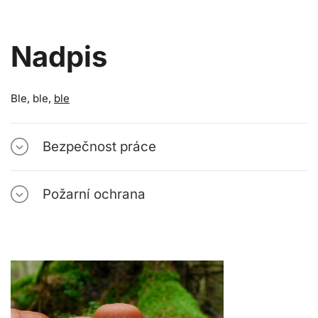
Nadpis
Ble, ble,
ble
Bezpečnost práce
Požarní ochrana