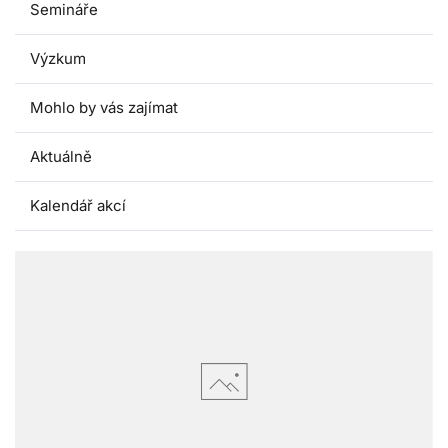
Semináře
Výzkum
Mohlo by vás zajímat
Aktuálně
Kalendář akcí