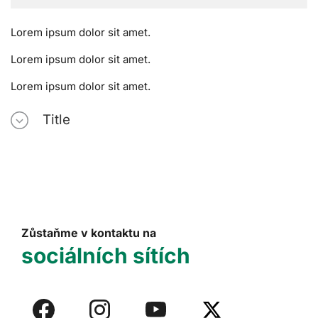
Lorem ipsum dolor sit amet.
Lorem ipsum dolor sit amet.
Lorem ipsum dolor sit amet.
Title
Zůstaňme v kontaktu na
sociálních sítích