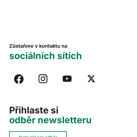
Zůstaňme v kontaktu na
sociálních sítích
Přihlaste si
odběr newsletteru