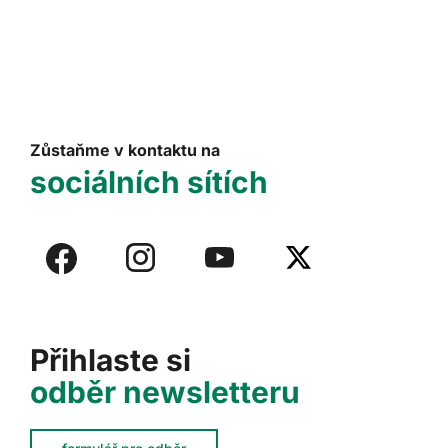
Zůstaňme v kontaktu na
sociálních sítích
Přihlaste si
odběr newsletteru