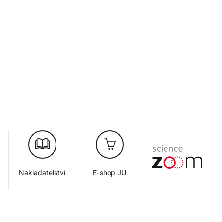
Nakladatelství
E-shop JU