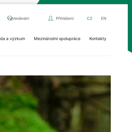
Přihlášení
CZ
EN
da a výzkum
Mezinárodní spolupráce
Kontakty