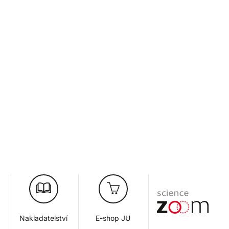
Nakladatelství
E-shop JU