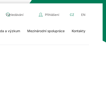
Přihlášení
CZ
EN
da a výzkum
Mezinárodní spolupráce
Kontakty