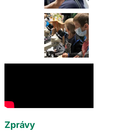
Zprávy