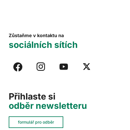
Zůstaňme v kontaktu na
sociálních sítích
Přihlaste si
odběr newsletteru
formulář pro odběr