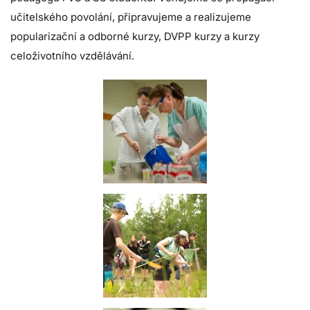
učitelského povolání, připravujeme a realizujeme
popularizační a odborné kurzy, DVPP kurzy a kurzy
celoživotního vzdělávání.