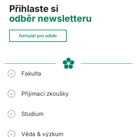
Přihlaste si
odběr newsletteru
formulář pro odběr
Fakulta
Přijímací zkoušky
Studium
Věda & výzkum