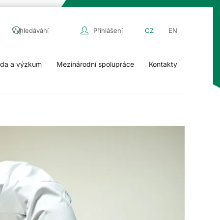
Přihlášení
CZ
EN
da a výzkum
Mezinárodní spolupráce
Kontakty