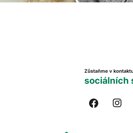
Zůstaňme v kontakt
sociálních 