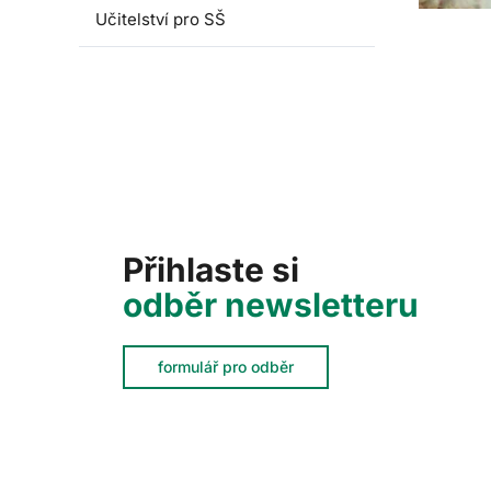
Učitelství pro SŠ
Přihlaste si
odběr newsletteru
formulář pro odběr