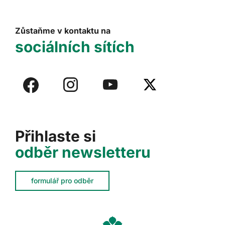
Zůstaňme v kontaktu na
sociálních sítích
Přihlaste si
odběr newsletteru
formulář pro odběr