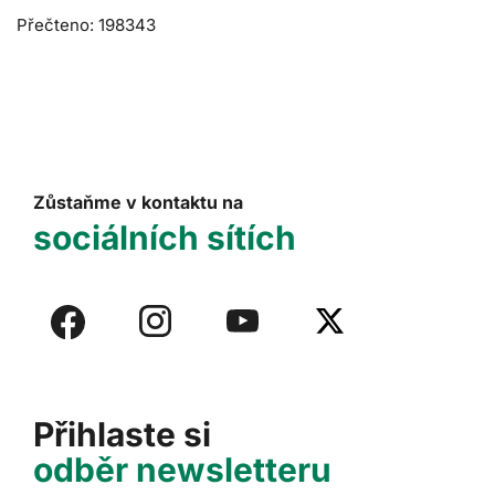
Přečteno: 198343
Zůstaňme v kontaktu na
sociálních sítích
Přihlaste si
odběr newsletteru