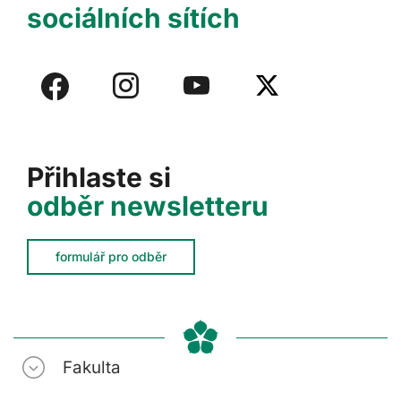
sociálních sítích
Přihlaste si
odběr newsletteru
formulář pro odběr
Fakulta