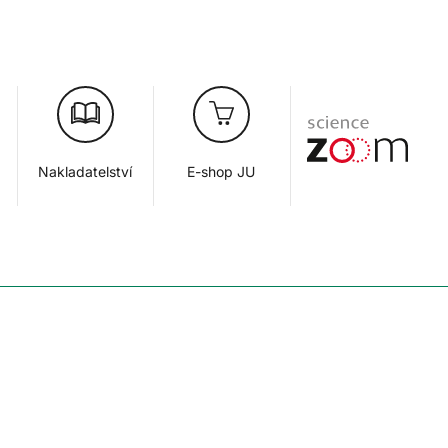
Nakladatelství
E-shop JU