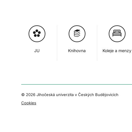
JU
Knihovna
Koleje a menzy
© 2026 Jihočeská univerzita v Českých Budějovicích
Cookies