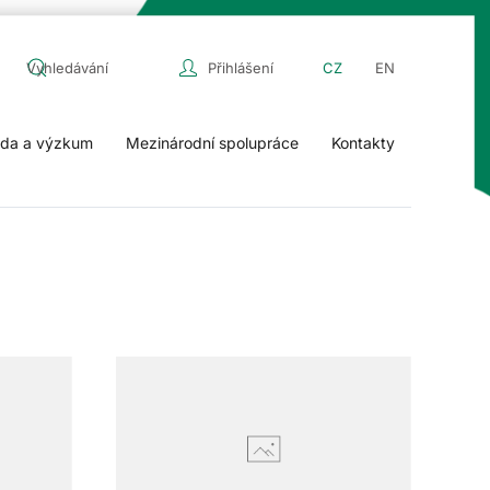
Přihlášení
CZ
EN
da a výzkum
Mezinárodní spolupráce
Kontakty