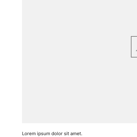
Lorem ipsum dolor sit amet.