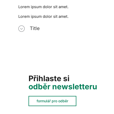
Lorem ipsum dolor sit amet.
Lorem ipsum dolor sit amet.
Title
Přihlaste si
odběr newsletteru
formulář pro odběr