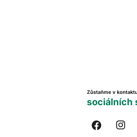
Zůstaňme v kontakt
sociálních 