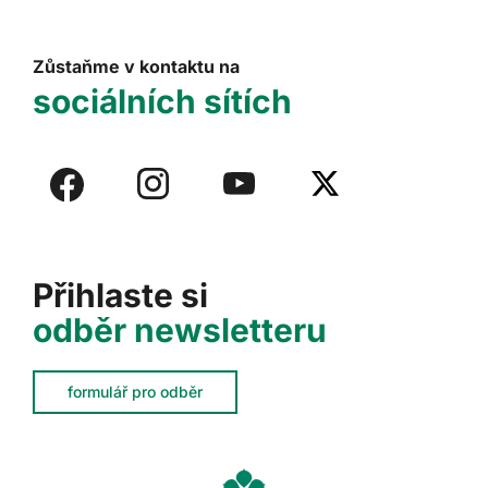
Zůstaňme v kontaktu na
sociálních sítích
Přihlaste si
odběr newsletteru
formulář pro odběr