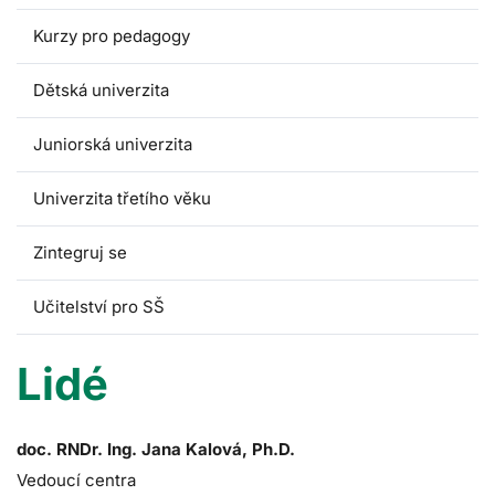
Kurzy pro pedagogy
Dětská univerzita
Juniorská univerzita
Univerzita třetího věku
Zintegruj se
Učitelství pro SŠ
Lidé
doc. RNDr. Ing. Jana Kalová, Ph.D.
Vedoucí centra