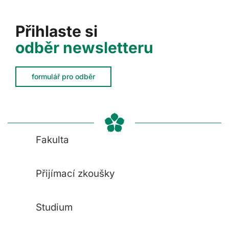
Přihlaste si
odběr newsletteru
formulář pro odběr
Fakulta
Přijímací zkoušky
Studium