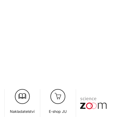
Nakladatelství
E-shop JU