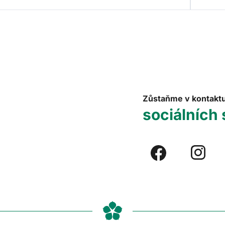
Zůstaňme v kontakt
sociálních 