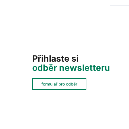
Přihlaste si
odběr newsletteru
formulář pro odběr