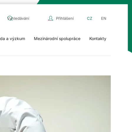
Přihlášení
CZ
EN
da a výzkum
Mezinárodní spolupráce
Kontakty