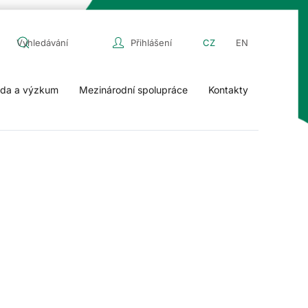
Přihlášení
CZ
EN
da a výzkum
Mezinárodní spolupráce
Kontakty