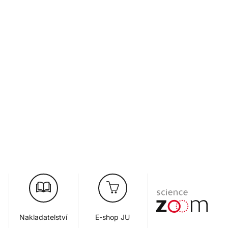
Nakladatelství
E-shop JU