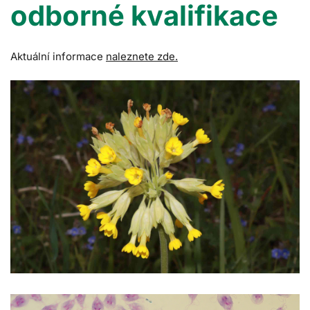
odborné kvalifikace
Aktuální informace
naleznete zde.