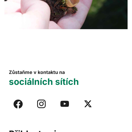
Zůstaňme v kontaktu na
sociálních sítích